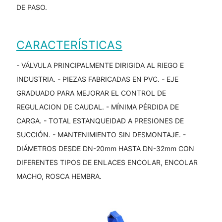
DE PASO.
CARACTERÍSTICAS
- VÁLVULA PRINCIPALMENTE DIRIGIDA AL RIEGO E
INDUSTRIA. - PIEZAS FABRICADAS EN PVC. - EJE
GRADUADO PARA MEJORAR EL CONTROL DE
REGULACION DE CAUDAL. - MÍNIMA PÉRDIDA DE
CARGA. - TOTAL ESTANQUEIDAD A PRESIONES DE
SUCCIÓN. - MANTENIMIENTO SIN DESMONTAJE. -
DIÁMETROS DESDE DN-20mm HASTA DN-32mm CON
DIFERENTES TIPOS DE ENLACES ENCOLAR, ENCOLAR
MACHO, ROSCA HEMBRA.