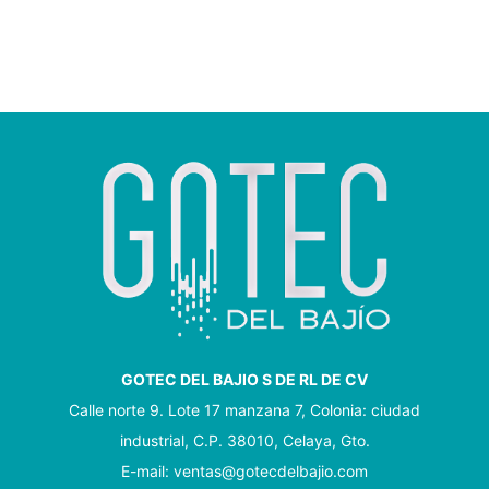
GOTEC DEL BAJIO S DE RL DE CV
Calle norte 9. Lote 17 manzana 7, Colonia: ciudad
industrial, C.P. 38010, Celaya, Gto.
E-mail: ventas@gotecdelbajio.com