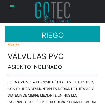
menu
RIEGO
arrow_back
Atrás
VÁLVULAS PVC
ASIENTO INCLINADO
ES UNA VÁLVULA FABRICADA ÍNTEGRAMENTE EN PVC,
CON SALIDAS DESMONTABLES MEDIANTE TUERCAS Y
SISTEMA DE CIERRE MEDIANTE UN HUSILLO
INCLINADO, QUE PERMITE REGULAR Y FIJAR EL CAUDAL