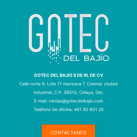
GOTEC DEL BAJIO S DE RL DE CV
Calle norte 9. Lote 17 manzana 7, Colonia: ciudad
industrial, C.P. 38010, Celaya, Gto.
E-mail: ventas@gotecdelbajio.com
Teléfono de oficina: 461 60 801 26
CONTACTANOS