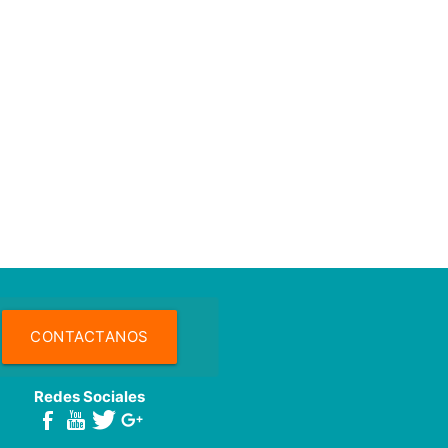
CONTACTANOS
Redes Sociales