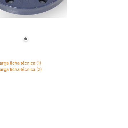
rga ficha técnica (1)
rga ficha técnica (2)