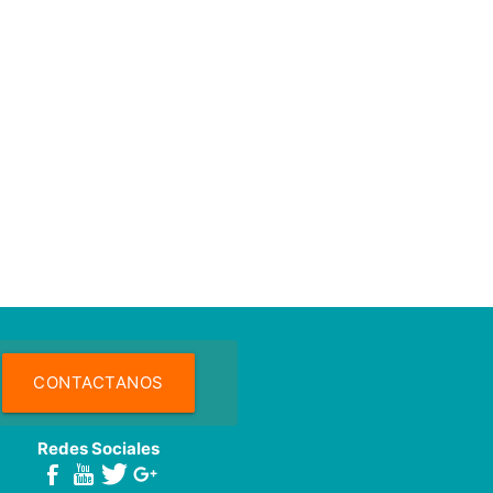
CONTACTANOS
Redes Sociales