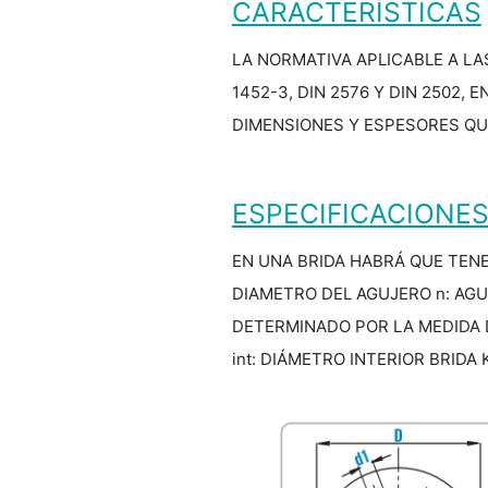
CARACTERÍSTICAS
LA NORMATIVA APLICABLE A LA
1452-3, DIN 2576 Y DIN 2502,
DIMENSIONES Y ESPESORES QU
ESPECIFICACIONE
EN UNA BRIDA HABRÁ QUE TENE
DIAMETRO DEL AGUJERO n: AGUJ
DETERMINADO POR LA MEDIDA DE
int: DIÁMETRO INTERIOR BRIDA